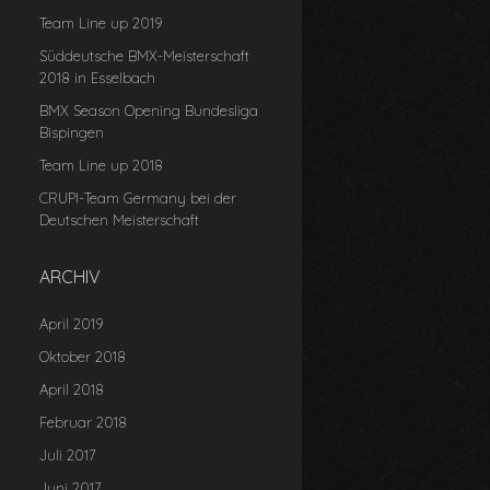
Team Line up 2019
Süddeutsche BMX-Meisterschaft
2018 in Esselbach
BMX Season Opening Bundesliga
Bispingen
Team Line up 2018
CRUPI-Team Germany bei der
Deutschen Meisterschaft
ARCHIV
April 2019
Oktober 2018
April 2018
Februar 2018
Juli 2017
Juni 2017