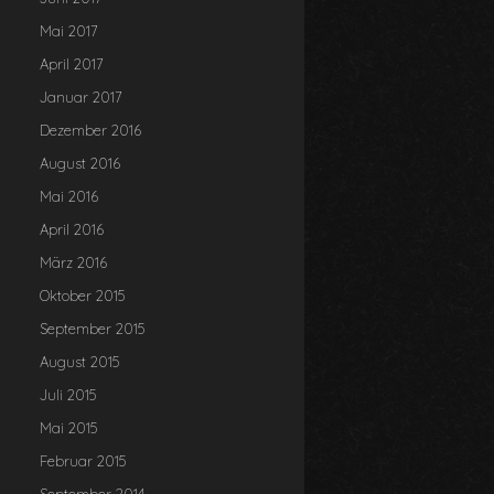
Mai 2017
April 2017
Januar 2017
Dezember 2016
August 2016
Mai 2016
April 2016
März 2016
Oktober 2015
September 2015
August 2015
Juli 2015
Mai 2015
Februar 2015