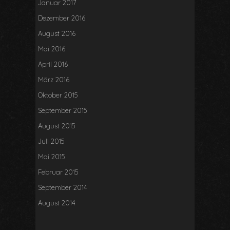
Januar 2017
Dezember 2016
August 2016
Mai 2016
April 2016
März 2016
Oktober 2015
September 2015
August 2015
Juli 2015
Mai 2015
Februar 2015
September 2014
August 2014