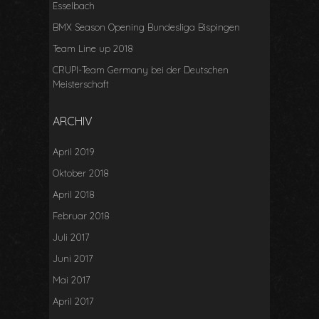
Esselbach
BMX Season Opening Bundesliga Bispingen
Team Line up 2018
CRUPI-Team Germany bei der Deutschen
Meisterschaft
ARCHIV
April 2019
Oktober 2018
April 2018
Februar 2018
Juli 2017
Juni 2017
Mai 2017
April 2017