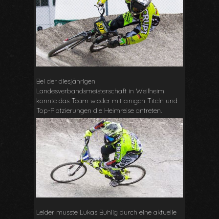
Bei der diesjährigen
Landesverbandsmeisterschaft in Weilheim
konnte das Team wieder mit einigen Titeln und
Top-Platzierungen die Heimreise antreten.
Leider musste Lukas Buhlig durch eine aktuelle