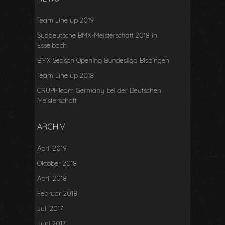
Team Line up 2019
Süddeutsche BMX-Meisterschaft 2018 in
Esselbach
BMX Season Opening Bundesliga Bispingen
Team Line up 2018
CRUPI-Team Germany bei der Deutschen
Meisterschaft
ARCHIV
April 2019
Oktober 2018
April 2018
Februar 2018
Juli 2017
Juni 2017