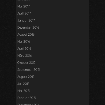
Mai 2017
April 2017
Januar 2017
Dezember 2016
August 2016
Mai 2016
April 2016
März 2016
Oktober 2015
September 2015
August 2015
Juli 2015
Mai 2015
Februar 2015
September 2014